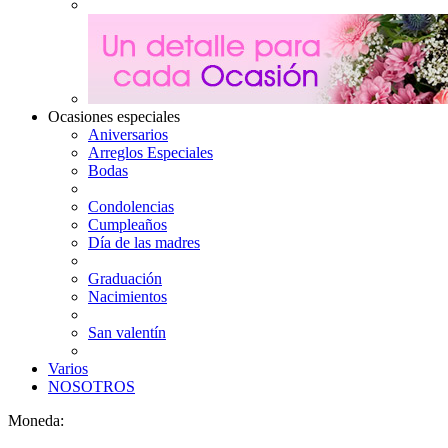
Ocasiones especiales
Aniversarios
Arreglos Especiales
Bodas
Condolencias
Cumpleaños
Día de las madres
Graduación
Nacimientos
San valentín
Varios
NOSOTROS
Moneda: