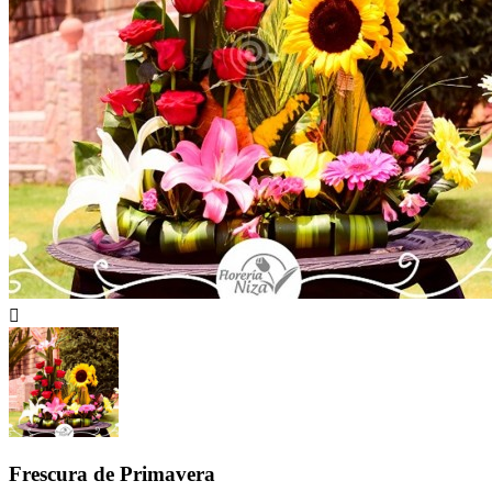

Frescura de Primavera