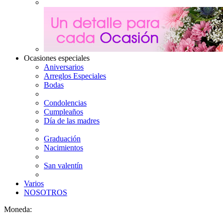
Ocasiones especiales
Aniversarios
Arreglos Especiales
Bodas
Condolencias
Cumpleaños
Día de las madres
Graduación
Nacimientos
San valentín
Varios
NOSOTROS
Moneda: