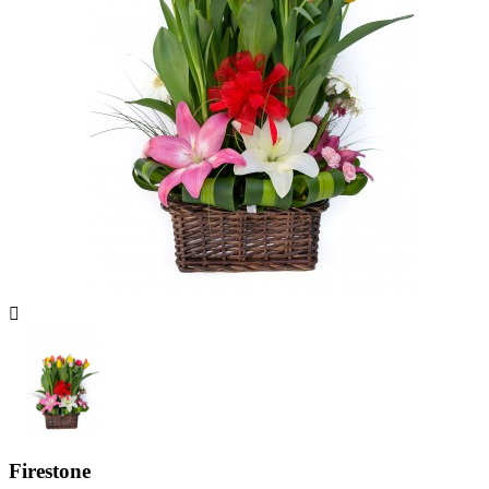

Firestone