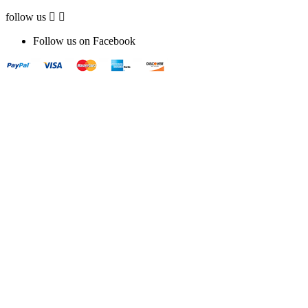
follow us


Follow us on Facebook