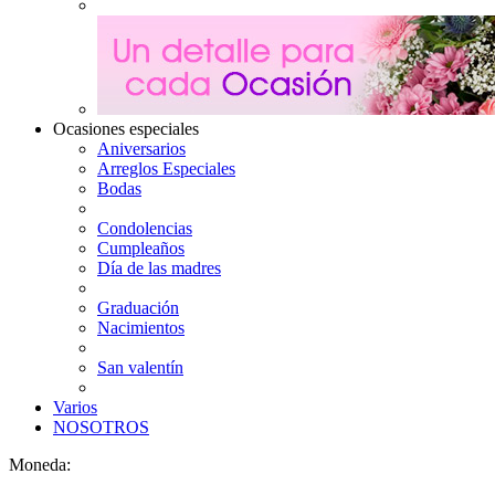
Ocasiones especiales
Aniversarios
Arreglos Especiales
Bodas
Condolencias
Cumpleaños
Día de las madres
Graduación
Nacimientos
San valentín
Varios
NOSOTROS
Moneda: